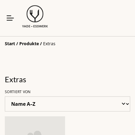
Start
/
Produkte
/
Extras
Extras
SORTIERT VON