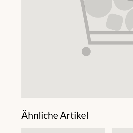
Ähnliche Artikel