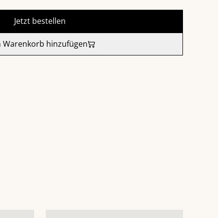
Jetzt bestellen
 Warenkorb hinzufügen