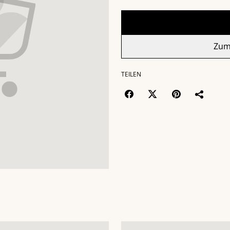
Zum
TEILEN