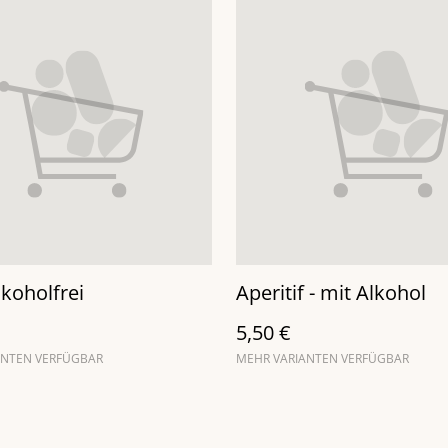
lkoholfrei
Aperitif - mit Alkohol
5,50 €
ANTEN VERFÜGBAR
MEHR VARIANTEN VERFÜGBAR