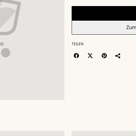
Zum
TEILEN