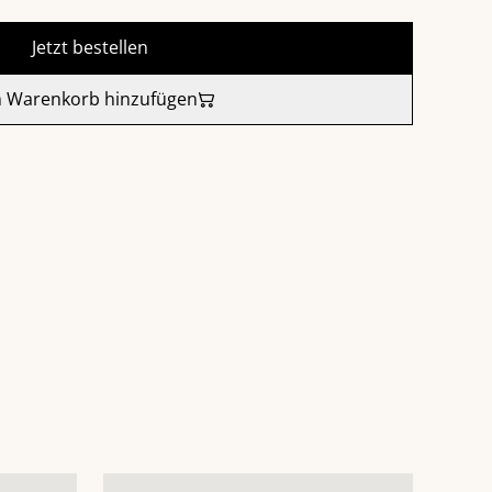
Jetzt bestellen
 Warenkorb hinzufügen