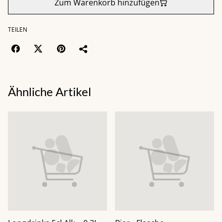
Zum Warenkorb hinzufügen
TEILEN
Ähnliche Artikel