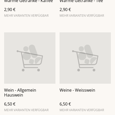
Warme Getränke - Kaffee
Warme Getränke - Tee
2,90 €
2,90 €
MEHR VARIANTEN VERFÜGBAR
MEHR VARIANTEN VERFÜGBAR
Wein - Allgemein
Weine - Weisswein
Hauswein
6,50 €
6,50 €
MEHR VARIANTEN VERFÜGBAR
MEHR VARIANTEN VERFÜGBAR