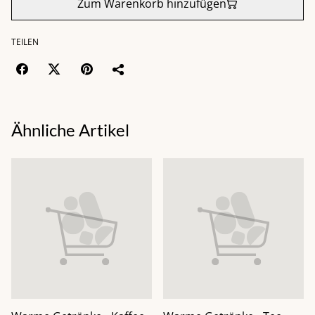
Zum Warenkorb hinzufügen
TEILEN
Ähnliche Artikel