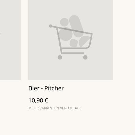
Bier - Pitcher
10,90 €
MEHR VARIANTEN VERFÜGBAR