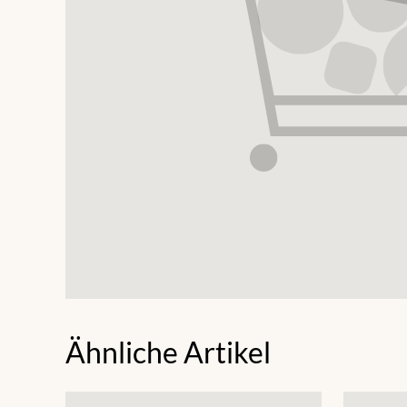
Ähnliche Artikel