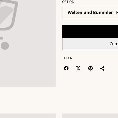
OPTION
Zum
TEILEN