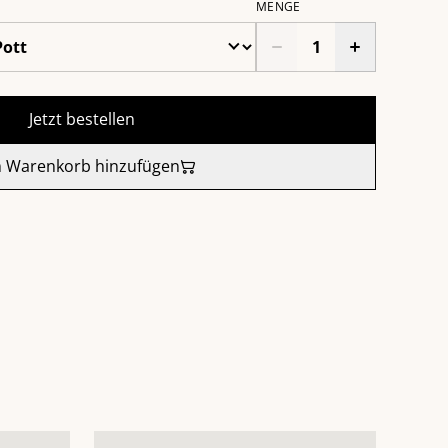
MENGE
Jetzt bestellen
 Warenkorb hinzufügen