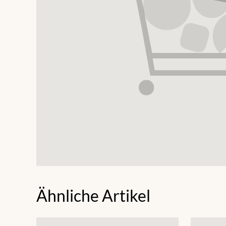
Ähnliche Artikel