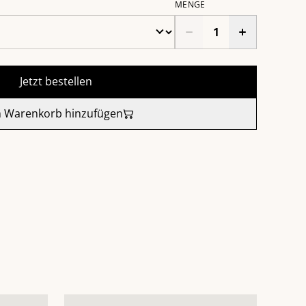
MENGE
Jetzt bestellen
 Warenkorb hinzufügen