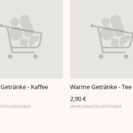
Getränke - Kaffee
Warme Getränke - Tee
2,90 €
ANTEN VERFÜGBAR
MEHR VARIANTEN VERFÜGBAR