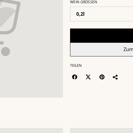
WEIN GRÖSSEN
Zum
TEILEN